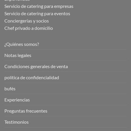
Servicio de catering para empresas
Servicio de catering para eventos
Conciergerías y socios
Chef privado a domicilio
¿Quiénes somos?
Notas legales
Condiciones generales de venta
política de confidencialidad
bufés
Experiencias
Preguntas frecuentes
Testimonios