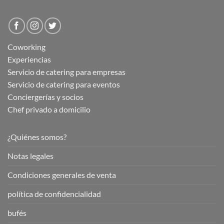
Coworking
Experiencias
Servicio de catering para empresas
Servicio de catering para eventos
Conciergerías y socios
Chef privado a domicilio
¿Quiénes somos?
Notas legales
Condiciones generales de venta
política de confidencialidad
bufés