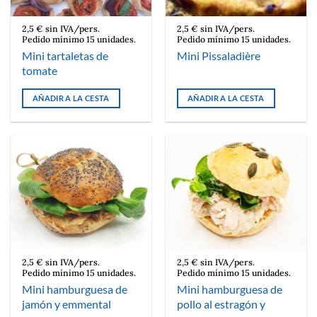
2,5 € sin IVA/pers.
2,5 € sin IVA/pers.
Pedido mínimo 15 unidades.
Pedido mínimo 15 unidades.
Mini tartaletas de
Mini Pissaladière
tomate
AÑADIR A LA CESTA
AÑADIR A LA CESTA
2,5 € sin IVA/pers.
2,5 € sin IVA/pers.
Pedido mínimo 15 unidades.
Pedido mínimo 15 unidades.
Mini hamburguesa de
Mini hamburguesa de
jamón y emmental
pollo al estragón y