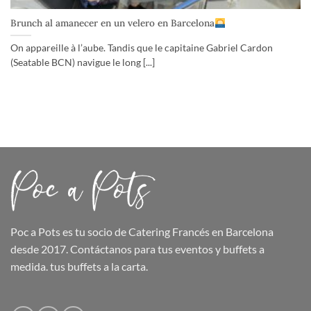
Brunch al amanecer en un velero en Barcelona
On appareille à l’aube. Tandis que le capitaine Gabriel Cardon
(Seatable BCN) navigue le long [...]
Poc a Pots
es tu socio de Catering Francés en Barcelona
desde 2017. Contáctanos para tus eventos y buffets a
medida.
tus buffets
a la carta.