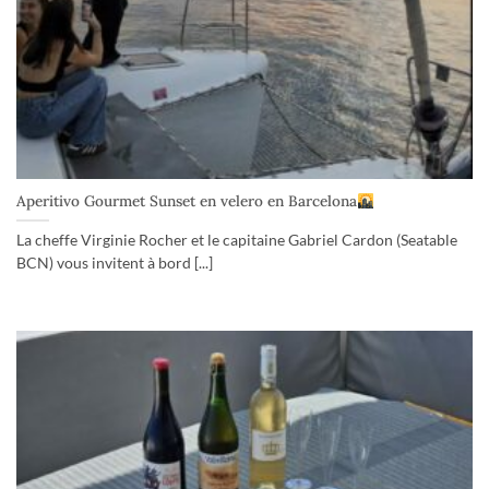
Aperitivo Gourmet Sunset en velero en Barcelona
La cheffe Virginie Rocher et le capitaine Gabriel Cardon (Seatable
BCN) vous invitent à bord [...]