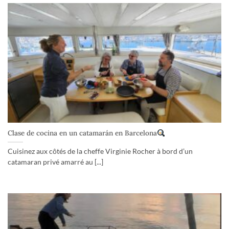
Clase de cocina en un catamarán en Barcelona
Cuisinez aux côtés de la cheffe Virginie Rocher à bord d’un
catamaran privé amarré au [...]