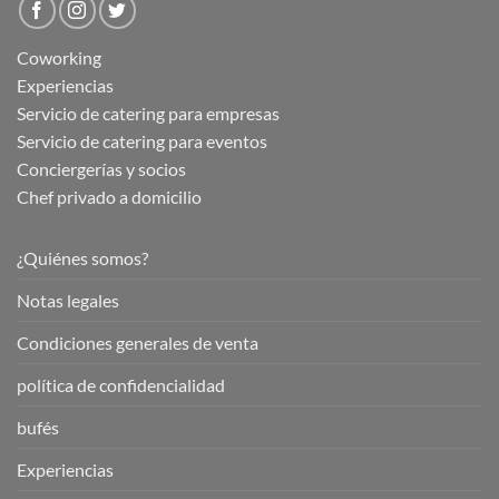
Coworking
Experiencias
Servicio de catering para empresas
Servicio de catering para eventos
Conciergerías y socios
Chef privado a domicilio
¿Quiénes somos?
Notas legales
Condiciones generales de venta
política de confidencialidad
bufés
Experiencias