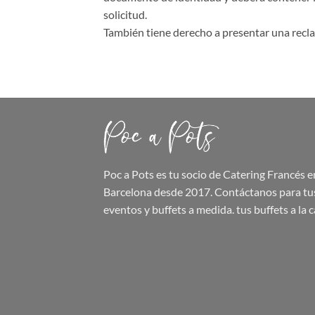
solicitud.
También tiene derecho a presentar una recla
Poc a Pots
es tu socio de Catering Francés e
Barcelona desde 2017. Contáctanos para tu
eventos y buffets a medida.
tus buffets
a la c