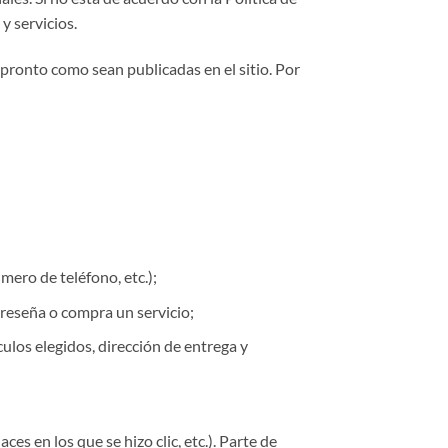
y servicios.
pronto como sean publicadas en el sitio. Por
mero de teléfono, etc.);
reseña o compra un servicio;
ulos elegidos, dirección de entrega y
es en los que se hizo clic, etc.). Parte de