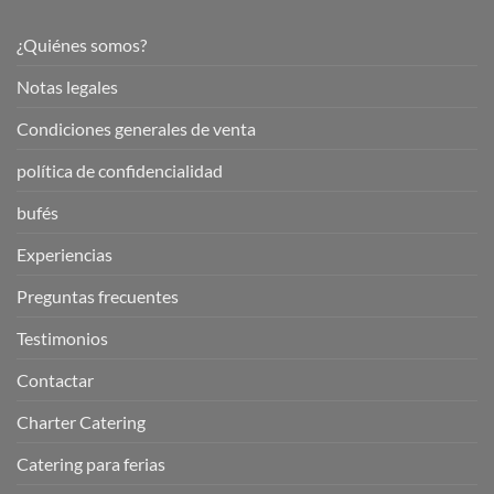
¿Quiénes somos?
Notas legales
Condiciones generales de venta
política de confidencialidad
bufés
Experiencias
Preguntas frecuentes
Testimonios
Contactar
Charter Catering
Catering para ferias