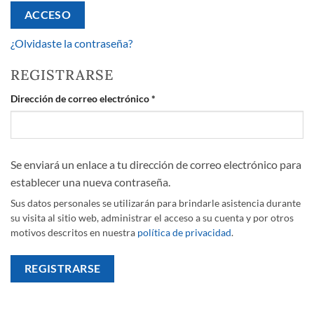
ACCESO
¿Olvidaste la contraseña?
REGISTRARSE
Obligatorio
Dirección de correo electrónico
*
Se enviará un enlace a tu dirección de correo electrónico para
establecer una nueva contraseña.
Sus datos personales se utilizarán para brindarle asistencia durante
su visita al sitio web, administrar el acceso a su cuenta y por otros
motivos descritos en nuestra
política de privacidad
.
REGISTRARSE