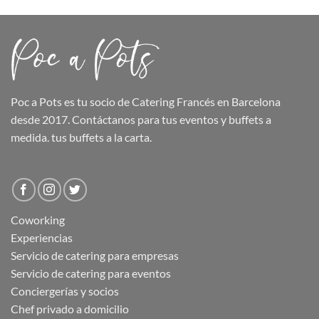
Poc a Pots
es tu socio de Catering Francés en Barcelona
desde 2017. Contáctanos para tus eventos y buffets a
medida.
tus buffets
a la carta.
Coworking
Experiencias
Servicio de catering para empresas
Servicio de catering para eventos
Conciergerías y socios
Chef privado a domicilio