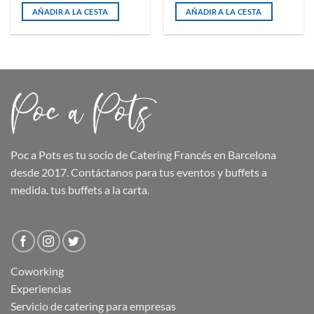
AÑADIR A LA CESTA
AÑADIR A LA CESTA
Poc a Pots
es tu socio de Catering Francés en Barcelona
desde 2017. Contáctanos para tus eventos y buffets a
medida.
tus buffets
a la carta.
Coworking
Experiencias
Servicio de catering para empresas