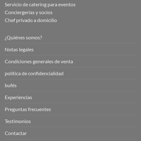
Servicio de catering para eventos
Conciergerías y socios
Chef privado a domicilio
¿Quiénes somos?
Notas legales
Condiciones generales de venta
política de confidencialidad
bufés
Experiencias
Preguntas frecuentes
Testimonios
Contactar