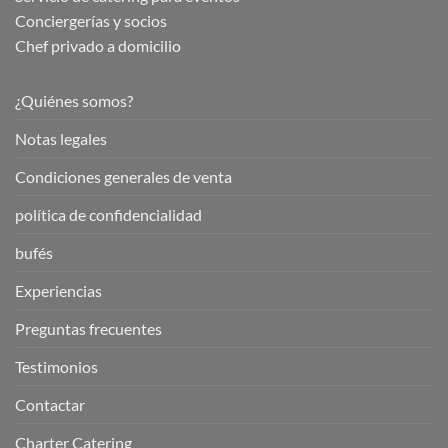
Conciergerías y socios
Chef privado a domicilio
¿Quiénes somos?
Notas legales
Condiciones generales de venta
política de confidencialidad
bufés
Experiencias
Preguntas frecuentes
Testimonios
Contactar
Charter Catering