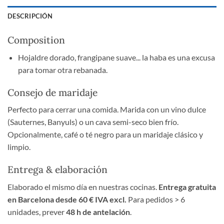
DESCRIPCIÓN
Composition
Hojaldre dorado, frangipane suave... la haba es una excusa
para tomar otra rebanada.
Consejo de maridaje
Perfecto para cerrar una comida. Marida con un vino dulce
(Sauternes, Banyuls) o un cava semi-seco bien frío.
Opcionalmente, café o té negro para un maridaje clásico y
limpio.
Entrega & elaboración
Elaborado el mismo día en nuestras cocinas.
Entrega gratuita
en Barcelona desde 60 € IVA excl.
Para pedidos > 6
unidades, prever
48 h de antelación
.