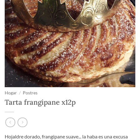
Hogar
/
Postres
Tarta frangipane x12p
Hojaldre dorado, frangipane suave... la haba es una excusa