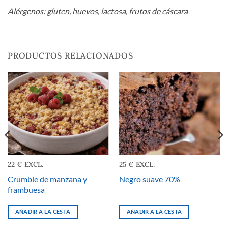
Alérgenos: gluten, huevos, lactosa, frutos de cáscara
PRODUCTOS RELACIONADOS
22 € EXCL.
25 € EXCL.
Crumble de manzana y
Negro suave 70%
frambuesa
AÑADIR A LA CESTA
AÑADIR A LA CESTA