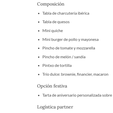
Composición
Tabla de charcutería ibérica
Tabla de quesos
Mini quiche
Mini burger de pollo y mayonesa
Pincho de tomate y mozzarella
Pincho de melón / sandía
Pintxo de tortilla
Trío dulce: brownie, financier, macaron
Opción festiva
Tarta de aniversario personalizada sobre
Logística partner