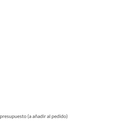
 presupuesto (a añadir al pedido)