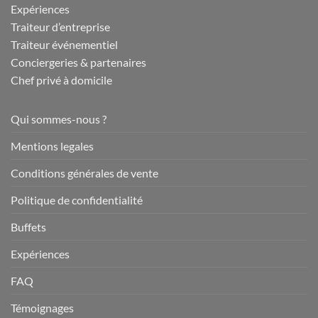
Expériences
Traiteur d’entreprise
Traiteur événementiel
Conciergeries & partenaires
Chef privé à domicile
Qui sommes-nous ?
Mentions legales
Conditions générales de vente
Politique de confidentialité
Buffets
Expériences
FAQ
Témoignages