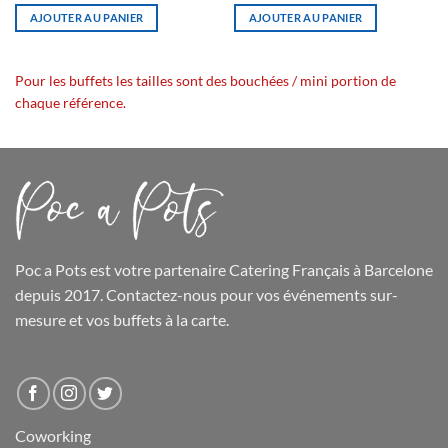
AJOUTER AU PANIER
AJOUTER AU PANIER
Pour les buffets les tailles sont des bouchées / mini portion de
chaque référence.
Poc a Pots
est votre partenaire Catering Français à Barcelone
depuis 2017. Contactez-nous pour vos événements sur-
mesure et
vos buffets
à la carte.
Coworking