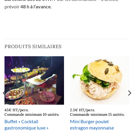
prévoir
48 h à l’avance
.
PRODUITS SIMILAIRES
45€ HT/pers.
2.5€ HT/pers.
Commande minimum 10 unités.
Commande minimum 15 unités.
Buffet « Cocktail
Mini Burger poulet
gastronomique luxe »
estragon mayonnaise