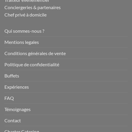
Conciergeries & partenaires
Chef privé à domicile
Qui sommes-nous ?
Mentions legales
Conditions générales de vente
Politique de confidentialité
Buffets
Expériences
FAQ
Témoignages
Contact
Charter Catering