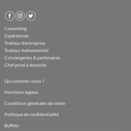
Coworking
Expériences
Traiteur d’entreprise
Traiteur événementiel
Conciergeries & partenaires
Chef privé à domicile
Qui sommes-nous ?
Mentions legales
Conditions générales de vente
Politique de confidentialité
Buffets