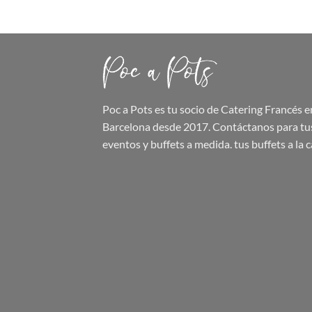
Poc a Pots
es tu socio de Catering Francés e
Barcelona desde 2017. Contáctanos para tu
eventos y buffets a medida.
tus buffets
a la c