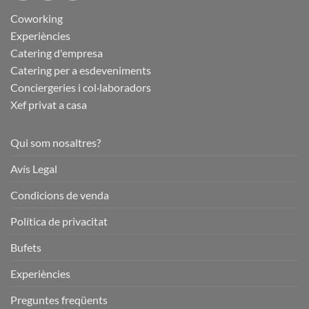
Coworking
Experiències
Catering d'empresa
Catering per a esdeveniments
Conciergeries i col·laboradors
Xef privat a casa
Qui som nosaltres?
Avís Legal
Condicions de venda
Política de privacitat
Bufets
Experiències
Preguntes freqüents