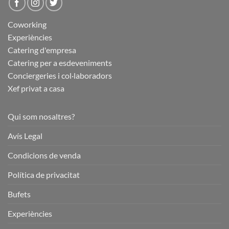
Coworking
Experiències
Catering d'empresa
Catering per a esdeveniments
Conciergeries i col·laboradors
Xef privat a casa
Qui som nosaltres?
Avís Legal
Condicions de venda
Política de privacitat
Bufets
Experiències