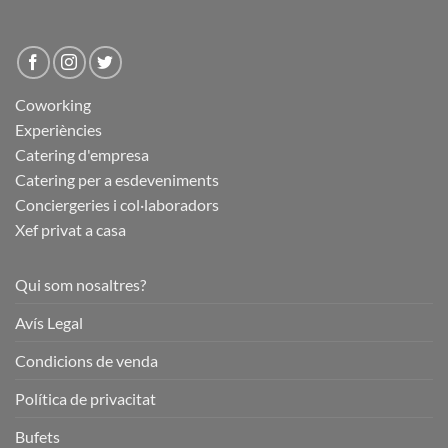
Coworking
Experiències
Catering d'empresa
Catering per a esdeveniments
Conciergeries i col·laboradors
Xef privat a casa
Qui som nosaltres?
Avís Legal
Condicions de venda
Política de privacitat
Bufets