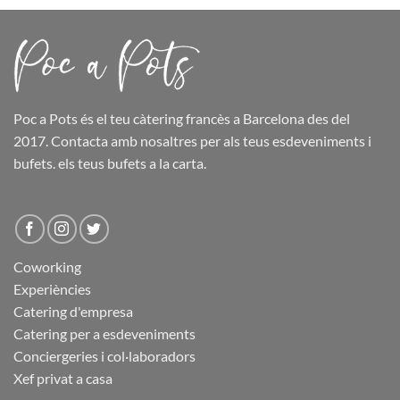
Poc a Pots
és el teu càtering francès a Barcelona des del
2017. Contacta amb nosaltres per als teus esdeveniments i
bufets.
els teus bufets
a la carta.
Coworking
Experiències
Catering d'empresa
Catering per a esdeveniments
Conciergeries i col·laboradors
Xef privat a casa