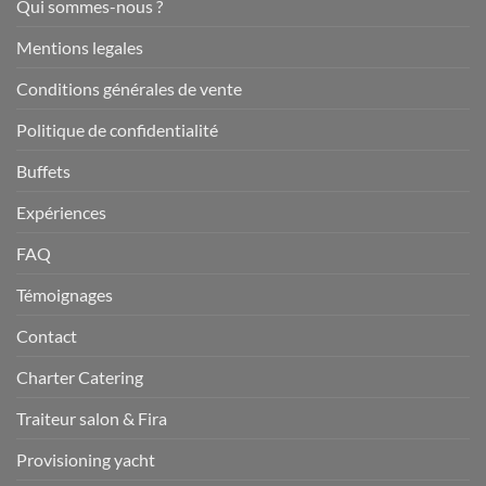
Qui sommes-nous ?
Mentions legales
Conditions générales de vente
Politique de confidentialité
Buffets
Expériences
FAQ
Témoignages
Contact
Charter Catering
Traiteur salon & Fira
Provisioning yacht