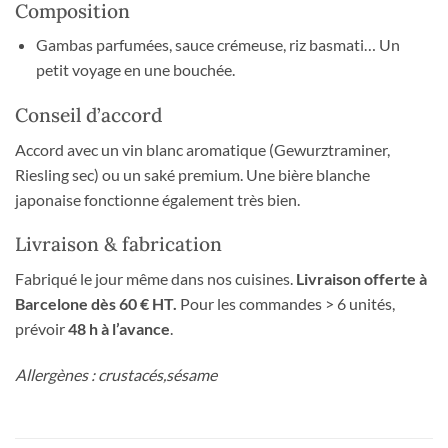
Composition
Gambas parfumées, sauce crémeuse, riz basmati… Un
petit voyage en une bouchée.
Conseil d’accord
Accord avec un vin blanc aromatique (Gewurztraminer,
Riesling sec) ou un saké premium. Une bière blanche
japonaise fonctionne également très bien.
Livraison & fabrication
Fabriqué le jour même dans nos cuisines.
Livraison offerte à
Barcelone dès 60 € HT.
Pour les commandes > 6 unités,
prévoir
48 h à l’avance
.
Allergènes : crustacés,sésame