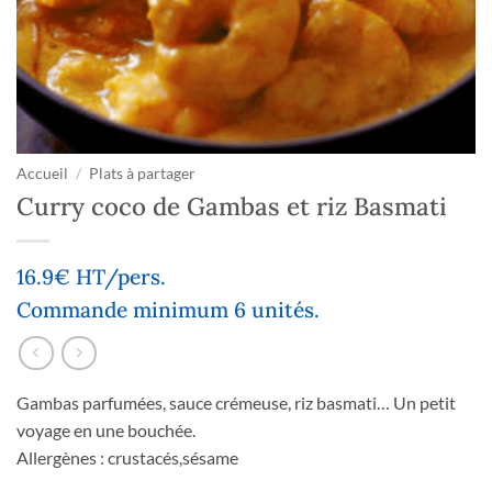
Accueil
/
Plats à partager
Curry coco de Gambas et riz Basmati
16.9€ HT/pers.
Commande minimum 6 unités.
Gambas parfumées, sauce crémeuse, riz basmati… Un petit
voyage en une bouchée.
Allergènes : crustacés,sésame