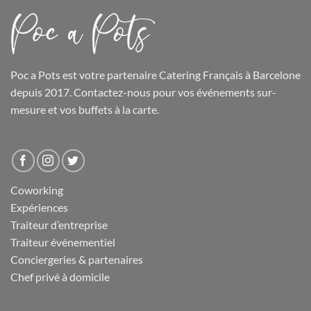
Poc a Pots
est votre partenaire Catering Français à Barcelone
depuis 2017. Contactez-nous pour vos événements sur-
mesure et
vos buffets
à la carte.
Coworking
Expériences
Traiteur d’entreprise
Traiteur événementiel
Conciergeries & partenaires
Chef privé à domicile