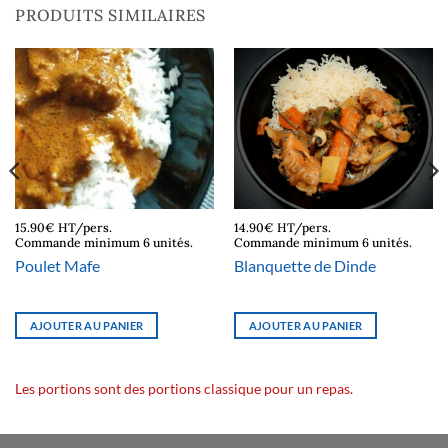
PRODUITS SIMILAIRES
15.90€ HT/pers.
14.90€ HT/pers.
Commande minimum 6 unités.
Commande minimum 6 unités.
Poulet Mafe
Blanquette de Dinde
AJOUTER AU PANIER
AJOUTER AU PANIER
Les portions sont des portions classique pour un repas.