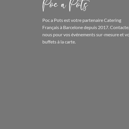
Poc a Pots
est votre partenaire Catering
Français à Barcelone depuis 2017. Contacte
nous pour vos événements sur-mesure et
v
buffets
à la carte.