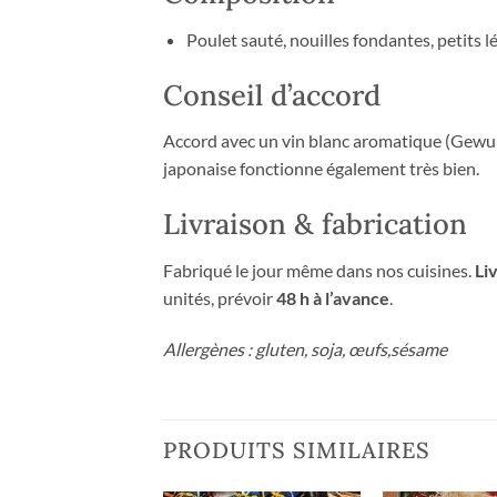
Poulet sauté, nouilles fondantes, petits 
Conseil d’accord
Accord avec un vin blanc aromatique (Gewur
japonaise fonctionne également très bien.
Livraison & fabrication
Fabriqué le jour même dans nos cuisines.
Li
unités, prévoir
48 h à l’avance
.
Allergènes : gluten, soja, œufs,sésame
PRODUITS SIMILAIRES