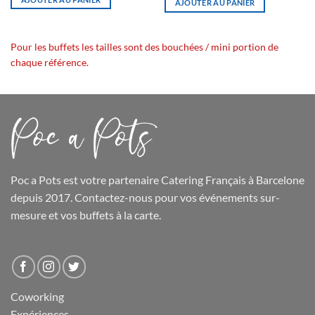
AJOUTER AU PANIER
Pour les buffets les tailles sont des bouchées / mini portion de
chaque référence.
Poc a Pots
est votre partenaire Catering Français à Barcelone
depuis 2017. Contactez-nous pour vos événements sur-
mesure et
vos buffets
à la carte.
Coworking
Expériences