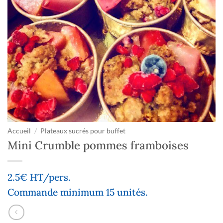
Accueil
/
Plateaux sucrés pour buffet
Mini Crumble pommes framboises
2.5€ HT/pers.
Commande minimum 15 unités.