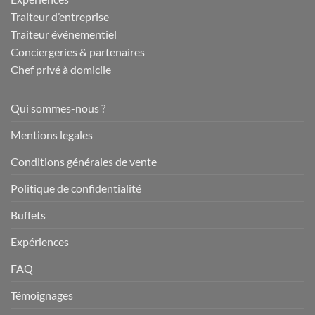
Traiteur d’entreprise
Traiteur événementiel
Conciergeries & partenaires
Chef privé à domicile
Qui sommes-nous ?
Mentions legales
Conditions générales de vente
Politique de confidentialité
Buffets
Expériences
FAQ
Témoignages