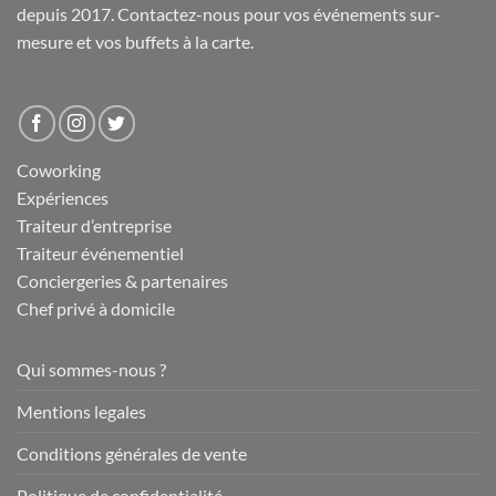
depuis 2017. Contactez-nous pour vos événements sur-
mesure et
vos buffets
à la carte.
Coworking
Expériences
Traiteur d’entreprise
Traiteur événementiel
Conciergeries & partenaires
Chef privé à domicile
Qui sommes-nous ?
Mentions legales
Conditions générales de vente
Politique de confidentialité