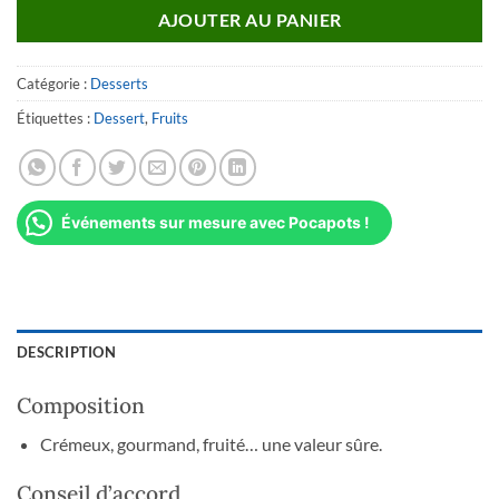
AJOUTER AU PANIER
Catégorie :
Desserts
Étiquettes :
Dessert
,
Fruits
Événements sur mesure avec Pocapots !
DESCRIPTION
Composition
Crémeux, gourmand, fruité… une valeur sûre.
Conseil d’accord