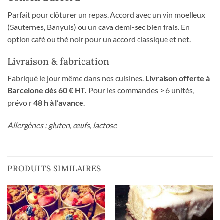
Parfait pour clôturer un repas. Accord avec un vin moelleux
(Sauternes, Banyuls) ou un cava demi-sec bien frais. En
option café ou thé noir pour un accord classique et net.
Livraison & fabrication
Fabriqué le jour même dans nos cuisines.
Livraison offerte à
Barcelone dès 60 € HT.
Pour les commandes > 6 unités,
prévoir
48 h à l’avance
.
Allergènes : gluten, œufs, lactose
PRODUITS SIMILAIRES