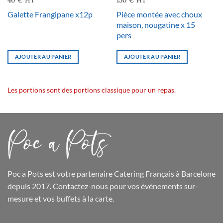
Pièce montée avec choux
Galette Frangipane x12p
maison, nougatine x 15
pers
AJOUTER AU PANIER
AJOUTER AU PANIER
Les portions sont des portions classique pour un repas.
Poc a Pots
est votre partenaire Catering Français à Barcelone
depuis 2017. Contactez-nous pour vos événements sur-
mesure et
vos buffets
à la carte.