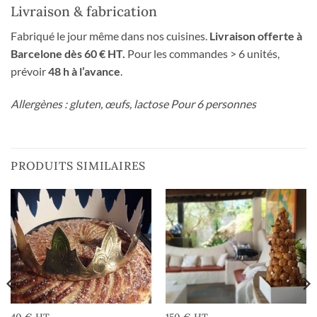
Livraison & fabrication
Fabriqué le jour même dans nos cuisines.
Livraison offerte à
Barcelone dès 60 € HT.
Pour les commandes > 6 unités,
prévoir
48 h à l’avance
.
Allergènes : gluten, œufs, lactose Pour 6 personnes
PRODUITS SIMILAIRES
40 € HT
150 € HT