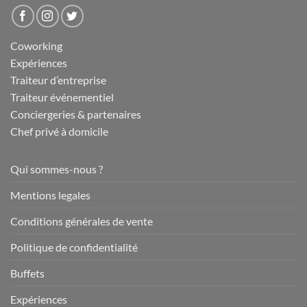
Coworking
Expériences
Traiteur d’entreprise
Traiteur événementiel
Conciergeries & partenaires
Chef privé à domicile
Qui sommes-nous ?
Mentions legales
Conditions générales de vente
Politique de confidentialité
Buffets
Expériences