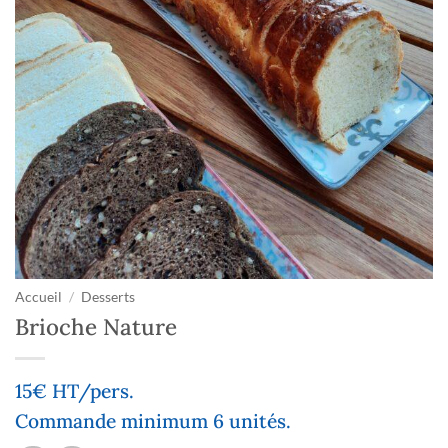
Accueil
/
Desserts
Brioche Nature
15€ HT/pers.
Commande minimum 6 unités.