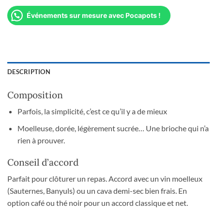
Événements sur mesure avec Pocapots !
DESCRIPTION
Composition
Parfois, la simplicité, c’est ce qu’il y a de mieux
Moelleuse, dorée, légèrement sucrée… Une brioche qui n’a
rien à prouver.
Conseil d’accord
Parfait pour clôturer un repas. Accord avec un vin moelleux
(Sauternes, Banyuls) ou un cava demi-sec bien frais. En
option café ou thé noir pour un accord classique et net.